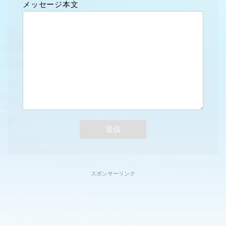
メッセージ本文
スポンサーリンク