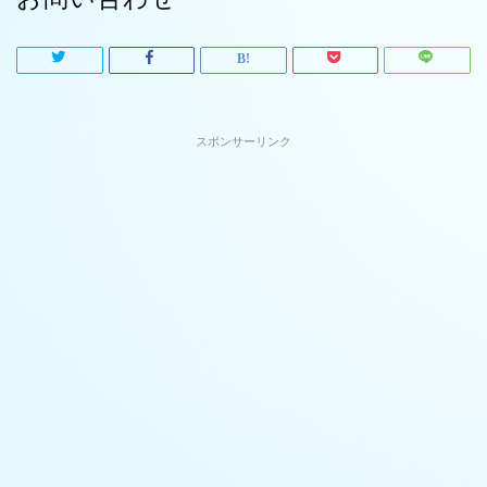
スポンサーリンク