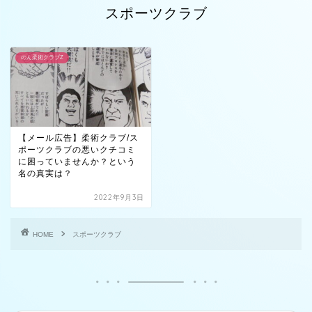
スポーツクラブ
のん柔術クラブZ
【メール広告】柔術クラブ/ス
ポーツクラブの悪いクチコミ
に困っていませんか？という
名の真実は？
2022年9月3日
HOME
スポーツクラブ