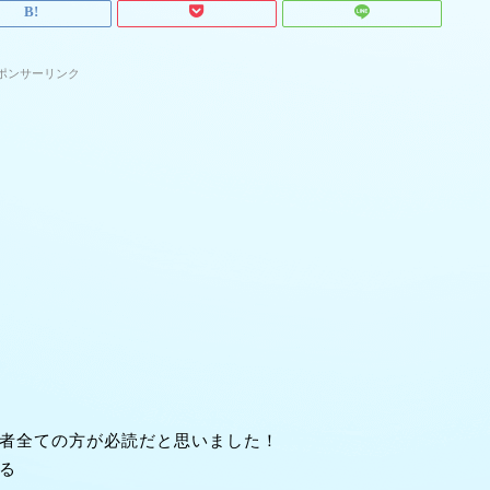
ポンサーリンク
者全ての方が必読だと思いました！
る