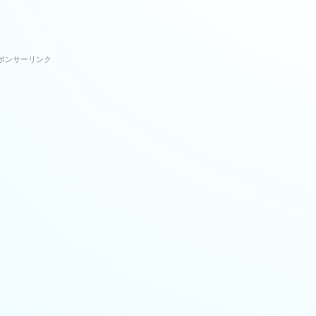
ポンサーリンク