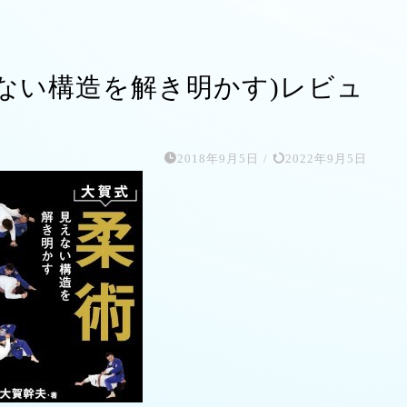
見えない構造を解き明かす)レビュ
2018年9月5日
/
2022年9月5日