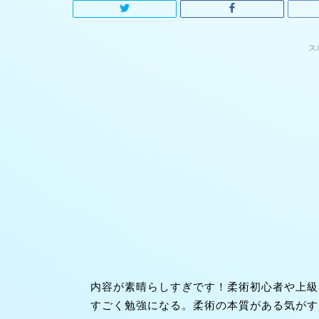
ス
内容が素晴らしすぎです！柔術初心者や上級
すごく勉強になる。柔術の本質がある気がす